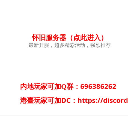
怀旧服务器
（点此进入）
最新开服，超多精彩活动，强烈推荐
696386262
内地玩家可加Q群：
港臺玩家可加DC：
https://disco