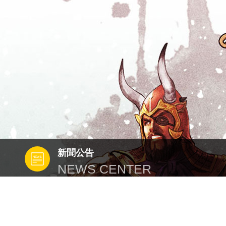
新聞公告
NEWS CENTER